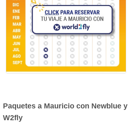
Paquetes a Mauricio con Newblue y
W2fly