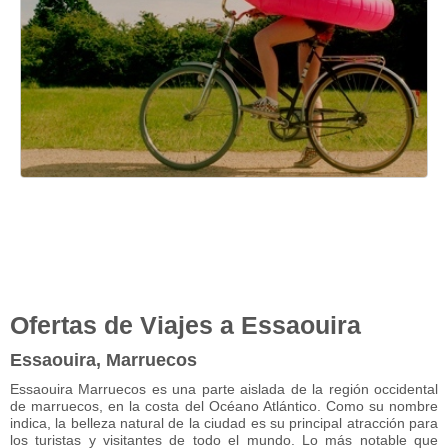
Ofertas de Viajes a Essaouira
Essaouira, Marruecos
Essaouira Marruecos es una parte aislada de la región occidental
de marruecos, en la costa del Océano Atlántico. Como su nombre
indica, la belleza natural de la ciudad es su principal atracción para
los turistas y visitantes de todo el mundo. Lo más notable que