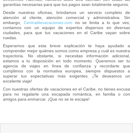
garantías necesarias para que tus pagos sean totalmente seguros.
Desde nuestras oficinas, brindamos un servicio completo de
atención al cliente, atención comercial y administrativa. Sin
embargo,
Centraldevacaciones.com
no se limita a lo que ves;
contamos con un equipo de expertos dispersos en diversas
ciudades, para que tus vacaciones en el Caribe vayan sobre
ruedas.
Esperamos que esta breve explicación te haya ayudado a
comprender mejor quiénes somos como empresa y cuál es nuestra
trayectoria. No obstante, si necesitas información adicional,
estamos a tu disposición en todo momento. Queremos ser tu
agencia de viajes en línea de confianza y recordarte que
cumplimos con la normativa europea, siempre dispuestos a
superar tus expectativas más exigentes. ¡Te deseamos un
excelente viaje!
Con nuestras ofertas de vacaciones en el Caribe, no tienes excusa
para no regalarte una escapada romántica, en familia o con
amigos para enmarcar. ¡Que no se te escape!