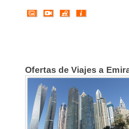
Ofertas de Viajes a Emir