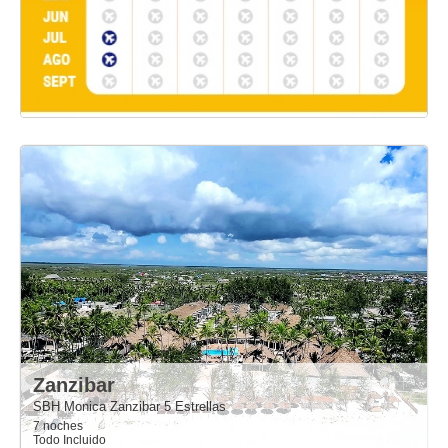
Zanzibar
SBH Monica Zanzibar 5 Estrellas
7 noches
Todo Incluido