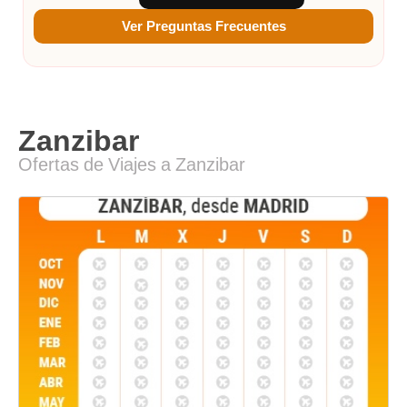
Ver Preguntas Frecuentes
Zanzibar
Ofertas de Viajes a Zanzibar