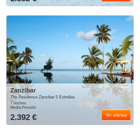
Zanzibar
The Residence Zanzibar 5 Estrellas
7 noches
Media Pensión
2.392 €
Ver ofertas