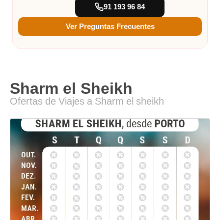
91 193 96 84
Ver Preguntas Frecuentes
Sharm el Sheikh
Ofertas de Viajes a Sharm el sheikh