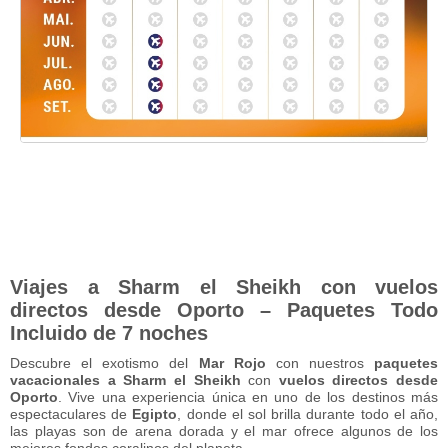
Viajes a Sharm el Sheikh con vuelos
directos desde Oporto – Paquetes Todo
Incluido de 7 noches
Descubre el exotismo del
Mar Rojo
con nuestros
paquetes
vacacionales a Sharm el Sheikh
con
vuelos directos desde
Oporto
. Vive una experiencia única en uno de los destinos más
espectaculares de
Egipto
, donde el sol brilla durante todo el año,
las playas son de arena dorada y el mar ofrece algunos de los