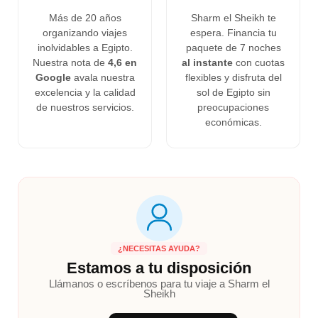
Más de 20 años
Sharm el Sheikh te
organizando viajes
espera. Financia tu
inolvidables a Egipto.
paquete de 7 noches
Nuestra nota de
4,6 en
al instante
con cuotas
Google
avala nuestra
flexibles y disfruta del
excelencia y la calidad
sol de Egipto sin
de nuestros servicios.
preocupaciones
económicas.
¿NECESITAS AYUDA?
Estamos a tu disposición
Llámanos o escríbenos para tu viaje a Sharm el
Sheikh