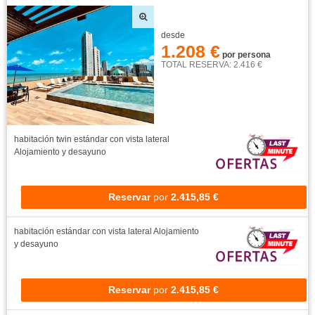
desde
1.208 €
por persona
TOTAL RESERVA: 2.416 €
habitación twin estándar con vista lateral
Alojamiento y desayuno
Reservar
por
2.415,85 €
habitación estándar con vista lateral
Alojamiento
y desayuno
Reservar
por
2.415,85 €