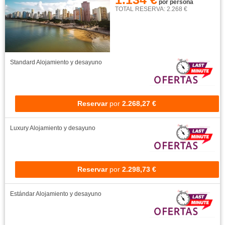
por persona
TOTAL RESERVA: 2.268 €
Standard
Alojamiento y desayuno
Reservar
por
2.268,27 €
Luxury
Alojamiento y desayuno
Reservar
por
2.298,73 €
Estándar
Alojamiento y desayuno