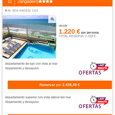
11
Jangadeiro
AV. BOA VIAGEM, 3114
desde
1.220 €
por persona
TOTAL RESERVA: 2.439 €
departamento de lujo con vista al mar
Alojamiento y desayuno
Reservar
por
2.439,49 €
departamento superior con vista lateral del mar
Alojamiento y desayuno