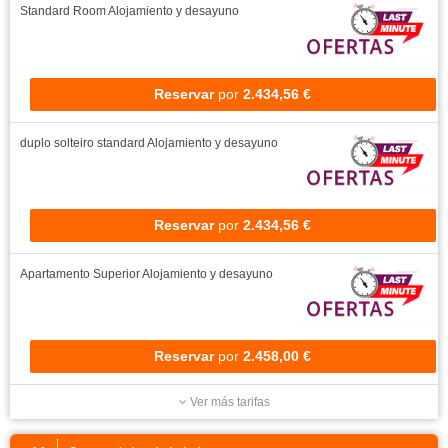
Standard Room
Alojamiento y desayuno
Reservar
por
2.434,56 €
duplo solteiro standard
Alojamiento y desayuno
Reservar
por
2.434,56 €
Apartamento Superior
Alojamiento y desayuno
Reservar
por
2.458,00 €
Ver más tarifas