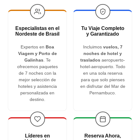
Especialistas en el
Tu Viaje Completo
Nordeste de Brasil
y Garantizado
Expertos en
Boa
Incluimos
vuelos, 7
Viagem y Porto de
noches de hotel y
Galinhas
. Te
traslados
aeropuerto-
ofrecemos paquetes
hotel-aeropuerto. Todo
de 7 noches con la
en una sola reserva
mejor selección de
para que solo pienses
hoteles y asistencia
en disfrutar del Mar de
personalizada en
Pernambuco.
destino.
Líderes en
Reserva Ahora,