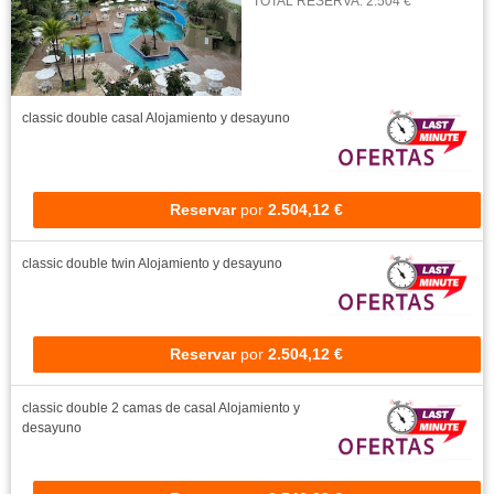
TOTAL RESERVA: 2.504 €
classic double casal
Alojamiento y desayuno
Reservar
por
2.504,12 €
classic double twin
Alojamiento y desayuno
Reservar
por
2.504,12 €
classic double 2 camas de casal
Alojamiento y
desayuno