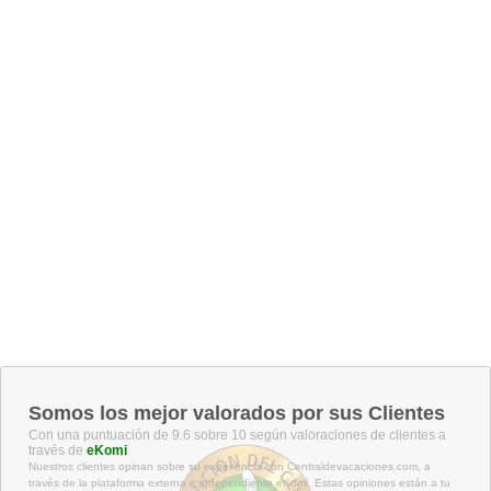
Somos los mejor valorados por sus Clientes
Con una puntuación de 9.6 sobre 10 según valoraciones de clientes a
través de
eKomi
Nuestros clientes opinan sobre su experiencia con Centraldevacaciones.com, a
través de la plataforma externa e independiente eKomi. Estas opiniones están a tu