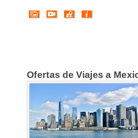
Ofertas de Viajes a Mexi