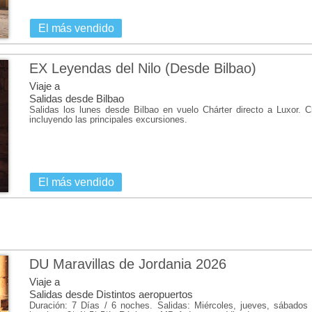
El más vendido
EX Leyendas del Nilo (Desde Bilbao)
Viaje a
Salidas desde Bilbao
Salidas los lunes desde Bilbao en vuelo Chárter directo a Luxor.
incluyendo las principales excursiones.
El más vendido
DU Maravillas de Jordania 2026
Viaje a
Salidas desde Distintos aeropuertos
Duración: 7 Días / 6 noches. Salidas: Miércoles, jueves, sábado