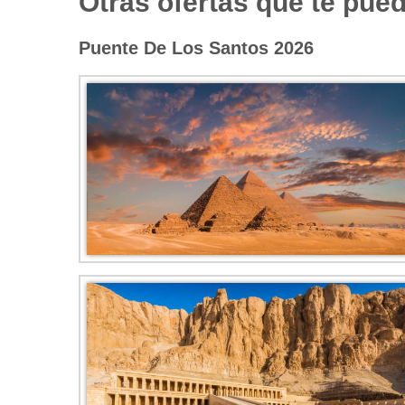
Otras ofertas que te pued
Puente De Los Santos 2026