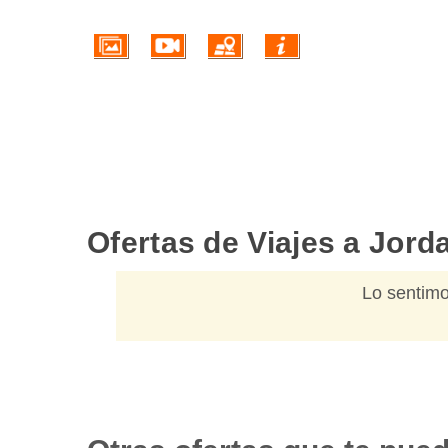
Ofertas de Viajes a Jor
Lo sentimo