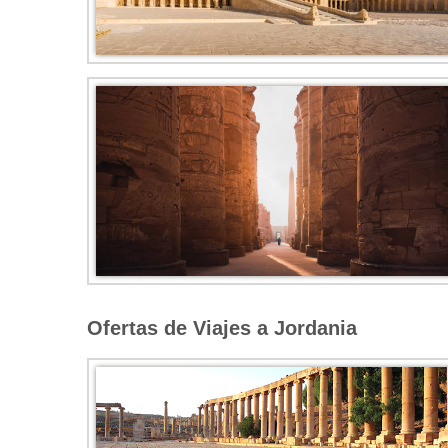
Ofertas de Viajes a Jordania