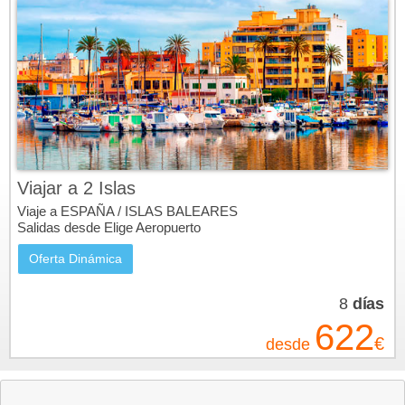
Viajar a 2 Islas
Viaje a ESPAÑA / ISLAS BALEARES
Salidas desde Elige Aeropuerto
Oferta Dinámica
8
días
622
€
desde