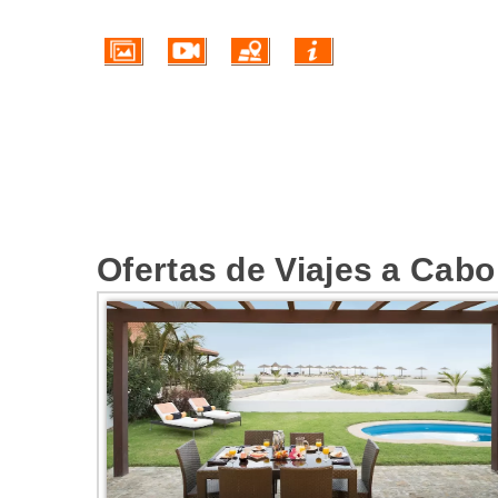
Ofertas de Viajes a Cabo