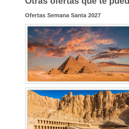
Otras ofertas que te pued
Ofertas Semana Santa 2027