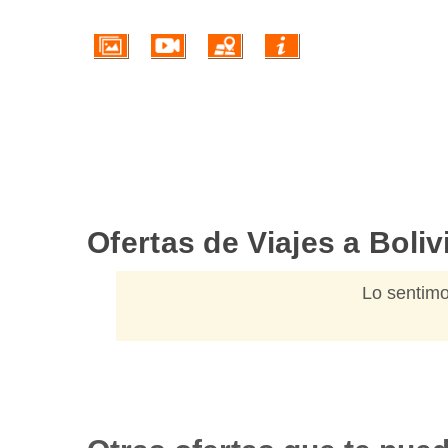
Ofertas de Viajes a Boli
Lo sentimo