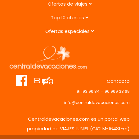
Ofertas de viajes
Top 10 ofertas
Ofertas especiales
Contacto
-
91 193 96 84
96 969 33 69
info@centraldevacaciones.com
Centraldevacaciones.com es un portal web
propiedad de VIAJES LUNIEL (CICLM-16431-m)