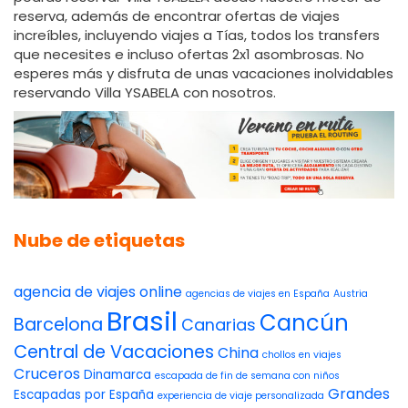
reserva, además de encontrar ofertas de viajes
increíbles, incluyendo viajes a Tías, todos los transfers
que necesites e incluso ofertas 2x1 asombrosas. No
esperes más y disfruta de unas vacaciones inolvidables
reservando Villa YSABELA con nosotros.
Nube de etiquetas
agencia de viajes online
agencias de viajes en España
Austria
Brasil
Cancún
Barcelona
Canarias
Central de Vacaciones
China
chollos en viajes
Cruceros
Dinamarca
escapada de fin de semana con niños
Grandes
Escapadas por España
experiencia de viaje personalizada