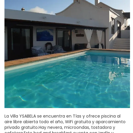
La Villa YSABELA se encuentra en Tías y ofrece piscina al
aire libre abierta todo el año, WiFi gratuita y aparcamiento
privado gratuito.Hay nevera, microondas, tostadora y