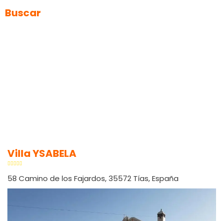
Buscar
Villa YSABELA
58 Camino de los Fajardos, 35572 Tías, España