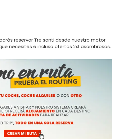
podrás reservar Tre santi desde nuestro motor
 que necesites e incluso ofertas 2x1 asombrosas.