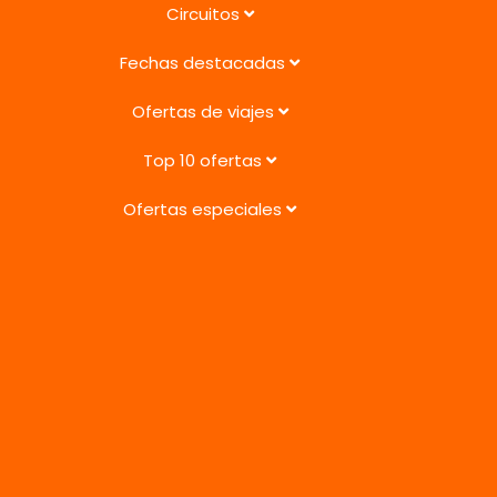
Circuitos
Fechas destacadas
Ofertas de viajes
Top 10 ofertas
Ofertas especiales