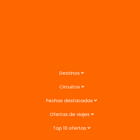
Destinos
Circuitos
Fechas destacadas
Ofertas de viajes
Top 10 ofertas