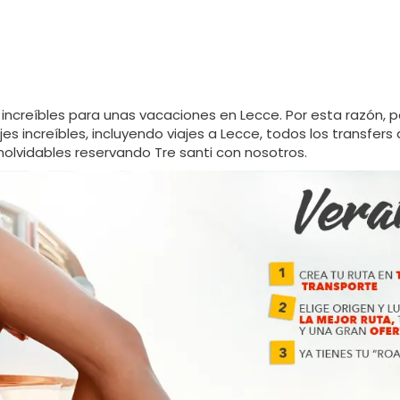
increíbles para unas vacaciones en Lecce. Por esta razón, 
s increíbles, incluyendo viajes a Lecce, todos los transfers
olvidables reservando Tre santi con nosotros.