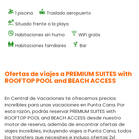
1 piscina
Traslado aeropuerto
Situado frente a la playa
Habitaciones sin humo
WiFi gratis
Habitaciones familiares
Bar
Ofertas de viajes a PREMIUM SUITES with
ROOFTOP POOL and BEACH ACCESS
En Central de Vacaciones te ofrecemos precios
increíbles para unas vacaciones en Punta Cana. Por
esta razón, podrás reservar PREMIUM SUITES with
ROOFTOP POOL and BEACH ACCESS desde nuestro
motor de reserva, además de encontrar ofertas de
viajes increíbles, incluyendo viajes a Punta Cana, todos
los transfers que necesites e incluso ofertas 2x1