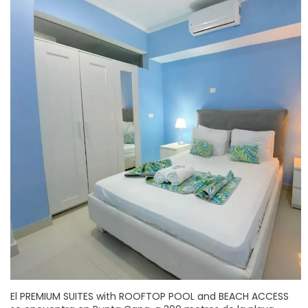
El PREMIUM SUITES with ROOFTOP POOL and BEACH ACCESS