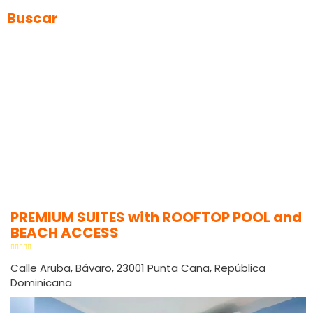
Buscar
PREMIUM SUITES with ROOFTOP POOL and
BEACH ACCESS
Calle Aruba, Bávaro, 23001 Punta Cana, República
Dominicana