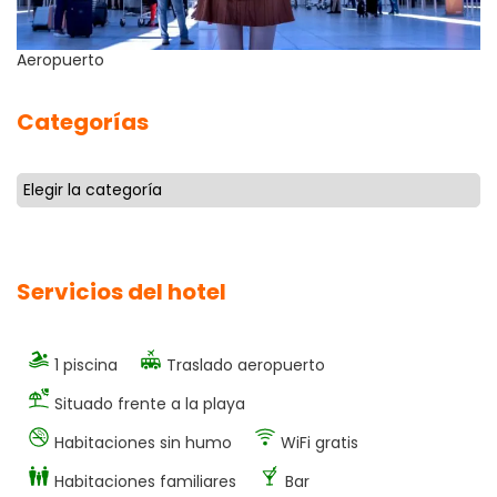
Aeropuerto
Categorías
Servicios del hotel
1 piscina
Traslado aeropuerto
Situado frente a la playa
Habitaciones sin humo
WiFi gratis
Habitaciones familiares
Bar