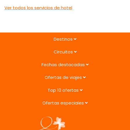
Ver todos los servicios de hotel
Destinos
Circuitos
Fechas destacadas
Ofertas de viajes
Top 10 ofertas
Ofertas especiales