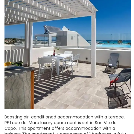
Boasting air-conditioned accommodation with a terrace,
PF Luce del Mare luxury apartment is set in San Vito lo
Capo. This apartment offers accommodation with a