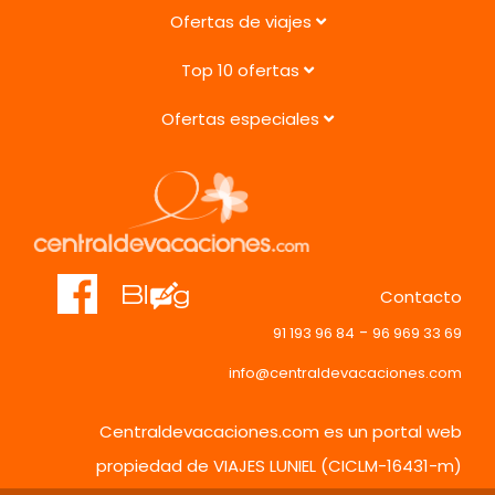
Ofertas de viajes
Top 10 ofertas
Ofertas especiales
Contacto
-
91 193 96 84
96 969 33 69
info@centraldevacaciones.com
Centraldevacaciones.com es un portal web
propiedad de VIAJES LUNIEL (CICLM-16431-m)