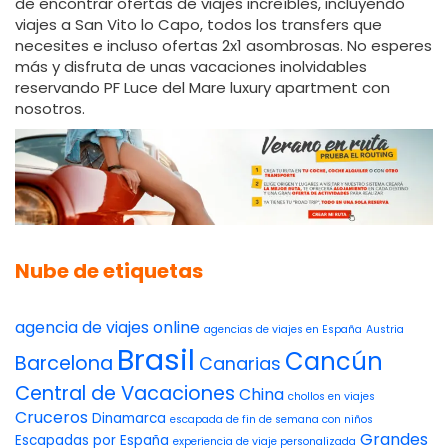
de encontrar ofertas de viajes increíbles, incluyendo
viajes a San Vito lo Capo, todos los transfers que
necesites e incluso ofertas 2x1 asombrosas. No esperes
más y disfruta de unas vacaciones inolvidables
reservando PF Luce del Mare luxury apartment con
nosotros.
Nube de etiquetas
agencia de viajes online
agencias de viajes en España
Austria
Brasil
Cancún
Barcelona
Canarias
Central de Vacaciones
China
chollos en viajes
Cruceros
Dinamarca
escapada de fin de semana con niños
Grandes
Escapadas por España
experiencia de viaje personalizada