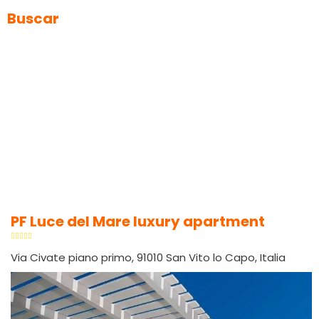
Buscar
PF Luce del Mare luxury apartment
Via Civate piano primo, 91010 San Vito lo Capo, Italia