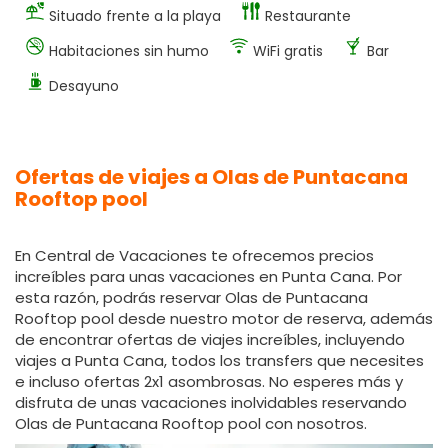
Situado frente a la playa
Restaurante
Habitaciones sin humo
WiFi gratis
Bar
Desayuno
Ofertas de viajes a Olas de Puntacana
Rooftop pool
En Central de Vacaciones te ofrecemos precios
increíbles para unas vacaciones en Punta Cana. Por
esta razón, podrás reservar Olas de Puntacana
Rooftop pool desde nuestro motor de reserva, además
de encontrar ofertas de viajes increíbles, incluyendo
viajes a Punta Cana, todos los transfers que necesites
e incluso ofertas 2x1 asombrosas. No esperes más y
disfruta de unas vacaciones inolvidables reservando
Olas de Puntacana Rooftop pool con nosotros.