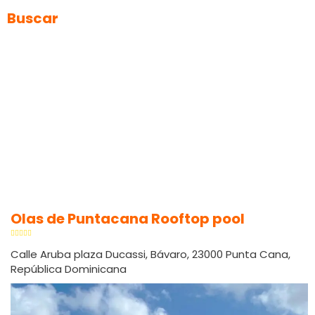
Buscar
Olas de Puntacana Rooftop pool
Calle Aruba plaza Ducassi, Bávaro, 23000 Punta Cana,
República Dominicana