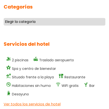
Categorías
Servicios del hotel
2 piscinas
Traslado aeropuerto
Spa y centro de bienestar
Situado frente a la playa
Restaurante
Habitaciones sin humo
WiFi gratis
Bar
Desayuno
Ver todos los servicios de hotel