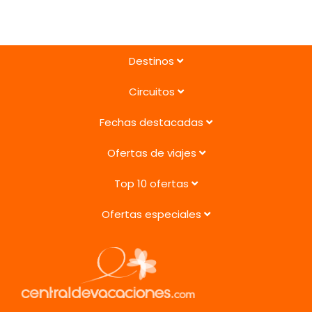
Destinos
Circuitos
Fechas destacadas
Ofertas de viajes
Top 10 ofertas
Ofertas especiales