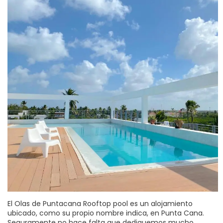
El Olas de Puntacana Rooftop pool es un alojamiento
ubicado, como su propio nombre indica, en Punta Cana.
Seguramente no hace falta que dediquemos mucho