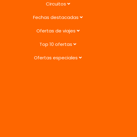
Circuitos
Fechas destacadas
Ofertas de viajes
Top 10 ofertas
Ofertas especiales