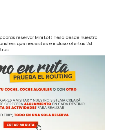
podrás reservar Mini Loft Tesa desde nuestro
ansfers que necesites e incluso ofertas 2x1
tros.