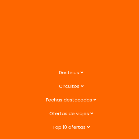
Destinos
Circuitos
Fechas destacadas
Ofertas de viajes
Top 10 ofertas