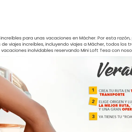
increíbles para unas vacaciones en Mácher. Por esta razón, 
 viajes increíbles, incluyendo viajes a Mácher, todos los tr
vacaciones inolvidables reservando Mini Loft Tesa con noso