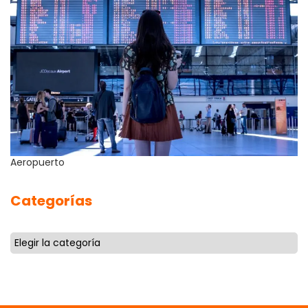
Aeropuerto
Categorías