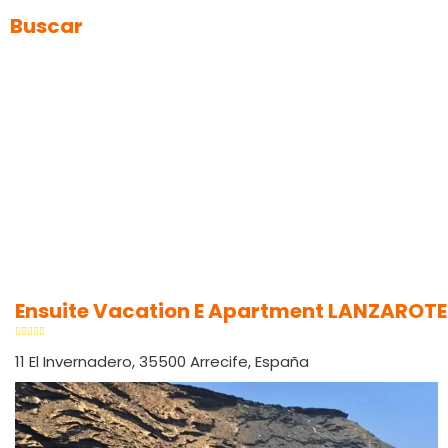
Buscar
Ensuite Vacation E Apartment LANZAROTE
11 El Invernadero, 35500 Arrecife, España