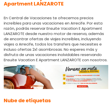
Apartment LANZAROTE
En Central de Vacaciones te ofrecemos precios
increíbles para unas vacaciones en Arrecife. Por esta
razón, podrás reservar Ensuite Vacation E Apartment
LANZAROTE desde nuestro motor de reserva, además
de encontrar ofertas de viajes increíbles, incluyendo
viajes a Arrecife, todos los transfers que necesites e
incluso ofertas 2x1 asombrosas. No esperes más y
disfruta de unas vacaciones inolvidables reservando
Ensuite Vacation E Apartment LANZAROTE con nosotros.
Nube de etiquetas