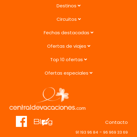
Destinos
Circuitos
Fechas destacadas
Ofertas de viajes
Top 10 ofertas
Ofertas especiales
Contacto
-
91 193 96 84
96 969 33 69