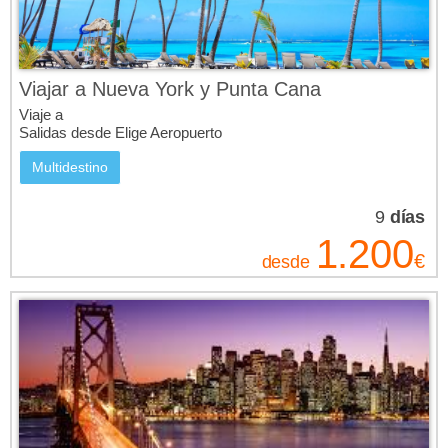
Viajar a Nueva York y Punta Cana
Viaje a
Salidas desde Elige Aeropuerto
Multidestino
9
días
1.200
€
desde